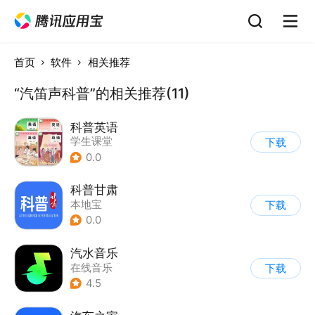
首页
软件
相关推荐
“汽笛声科普”的相关推荐(11)
科普英语
学生课堂
下载
0.0
科普甘肃
本地宝
下载
0.0
汽水音乐
在线音乐
下载
4.5