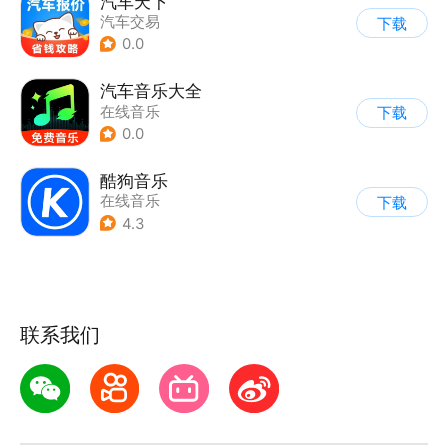
汽车天下
汽车交易
下载
0.0
汽车音乐大全
在线音乐
下载
0.0
酷狗音乐
在线音乐
下载
4.3
联系我们