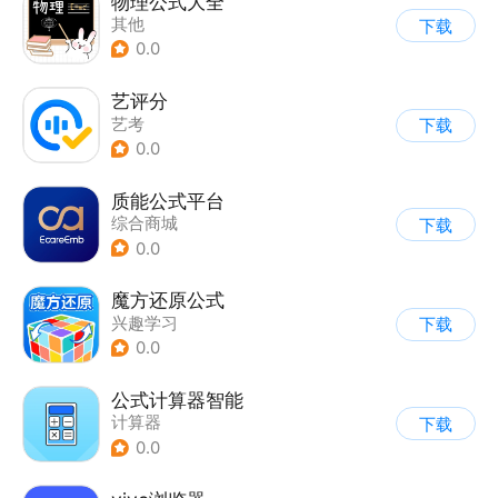
物理公式大全
其他
下载
0.0
艺评分
艺考
下载
0.0
质能公式平台
综合商城
下载
0.0
魔方还原公式
兴趣学习
下载
0.0
公式计算器智能
计算器
下载
0.0