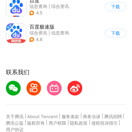
百度
信息查询
|
综合资讯
下载
4.5
百度极速版
综合资讯
|
信息查询
下载
4.8
联系我们
|
|
|
|
|
关于腾讯
About Tencent
服务条款
商务洽谈
腾讯招聘
|
|
|
|
|
腾讯公益
版权所有
用户权限
隐私政策
侵权投诉指引
用户协议