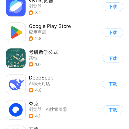
vivo浏览器
浏览器
下载
3.2
Google Play Store
应用商店
下载
2.8
考研数学公式
其他
下载
1.0
DeepSeek
AI聊天对话
下载
4.0
夸克
浏览器
|
AI搜索引擎
下载
4.1