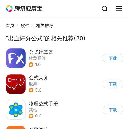
首页
软件
相关推荐
“出血评分公式”的相关推荐(20)
公式计算器
计数换算
下载
1.0
公式大师
股票
下载
5.0
物理公式手册
其他
下载
0.0