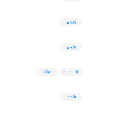
电脑
电脑
扫一扫下载
详情
电脑