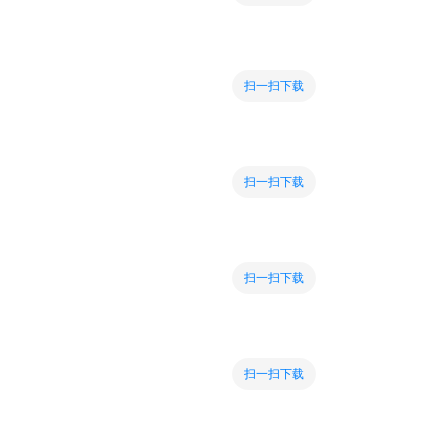
扫一扫下载
扫一扫下载
扫一扫下载
扫一扫下载