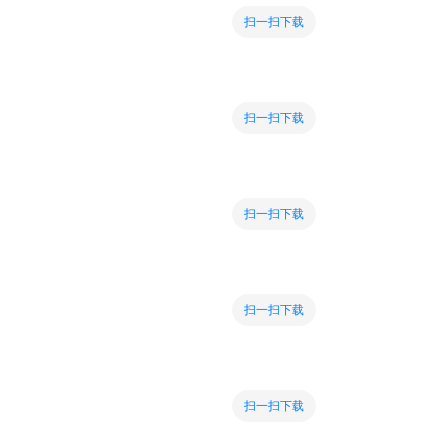
扫一扫下载
扫一扫下载
扫一扫下载
扫一扫下载
扫一扫下载