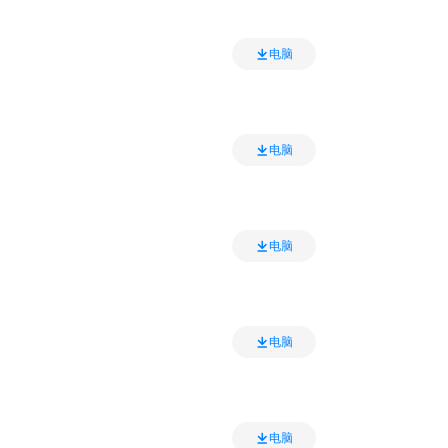
电脑
电脑
电脑
电脑
电脑