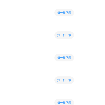
扫一扫下载
扫一扫下载
扫一扫下载
扫一扫下载
扫一扫下载