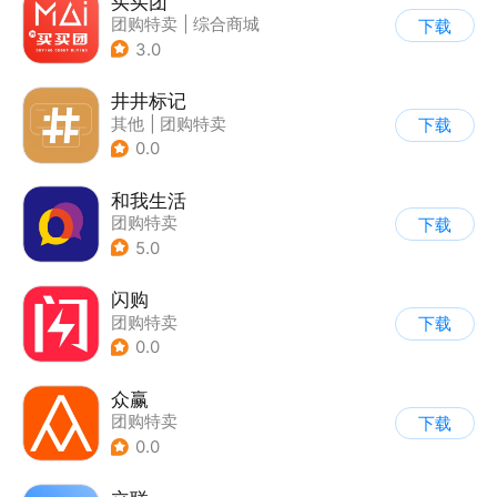
买买团
团购特卖
|
综合商城
下载
3.0
井井标记
其他
|
团购特卖
下载
0.0
和我生活
团购特卖
下载
5.0
闪购
团购特卖
下载
0.0
众赢
团购特卖
下载
0.0