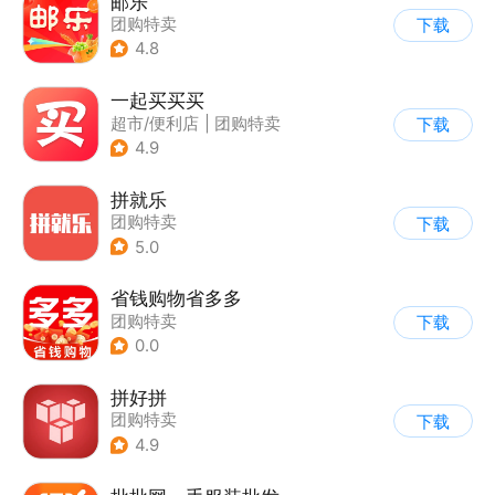
邮乐
团购特卖
下载
4.8
一起买买买
超市/便利店
|
团购特卖
下载
4.9
拼就乐
团购特卖
下载
5.0
省钱购物省多多
团购特卖
下载
0.0
拼好拼
团购特卖
下载
4.9