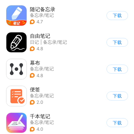
随记备忘录
备忘录/笔记
下载
4.7
自由笔记
日记
|
备忘录/笔记
下载
4.8
幕布
备忘录/笔记
下载
4.8
便签
备忘录/笔记
下载
2.0
千本笔记
备忘录/笔记
下载
4.0