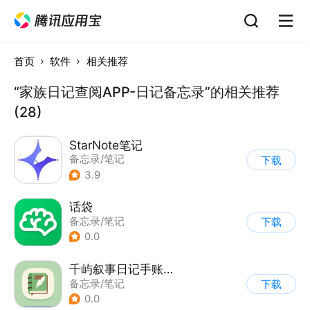
首页
软件
相关推荐
“家族日记查阅APP-日记备忘录”的相关推荐
(28)
StarNote笔记
备忘录/笔记
下载
3.9
话袋
备忘录/笔记
下载
0.0
千屿叙事日记手账备忘录
备忘录/笔记
下载
0.0