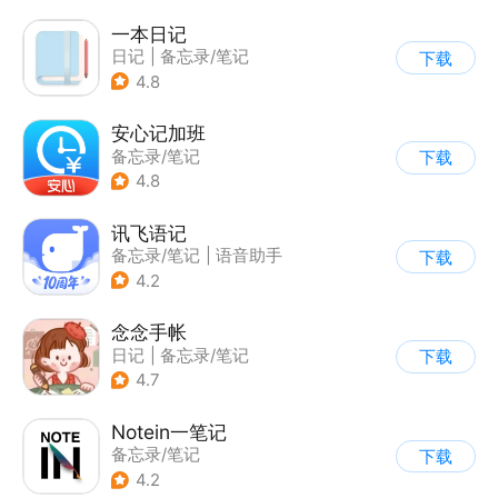
一本日记
日记
|
备忘录/笔记
下载
4.8
安心记加班
备忘录/笔记
下载
4.8
讯飞语记
备忘录/笔记
|
语音助手
下载
4.2
念念手帐
日记
|
备忘录/笔记
下载
4.7
Notein一笔记
备忘录/笔记
下载
4.2