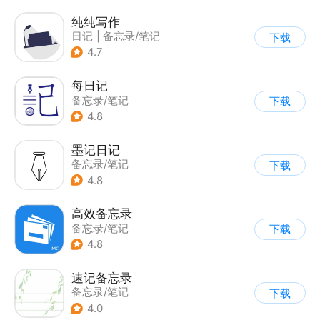
纯纯写作
日记
|
备忘录/笔记
下载
4.7
每日记
备忘录/笔记
下载
4.8
墨记日记
备忘录/笔记
下载
4.8
高效备忘录
备忘录/笔记
下载
4.8
速记备忘录
备忘录/笔记
下载
4.0