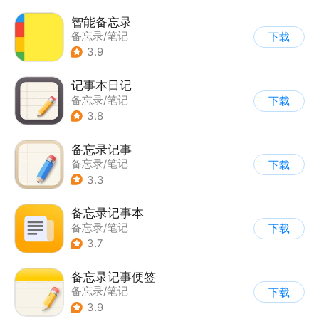
智能备忘录
备忘录/笔记
下载
3.9
记事本日记
备忘录/笔记
下载
3.8
备忘录记事
备忘录/笔记
下载
3.3
备忘录记事本
备忘录/笔记
下载
3.7
备忘录记事便签
备忘录/笔记
下载
3.9