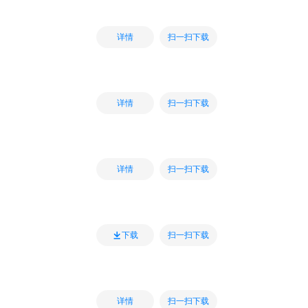
扫一扫下载
详情
扫一扫下载
详情
扫一扫下载
详情
扫一扫下载
下载
扫一扫下载
详情