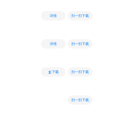
扫一扫下载
详情
扫一扫下载
详情
扫一扫下载
下载
扫一扫下载