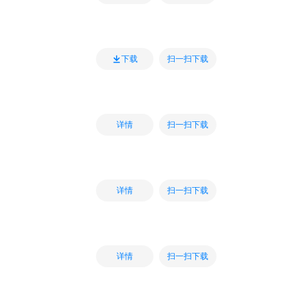
扫一扫下载
下载
扫一扫下载
详情
扫一扫下载
详情
扫一扫下载
详情