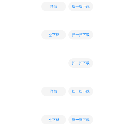
扫一扫下载
详情
扫一扫下载
下载
扫一扫下载
扫一扫下载
详情
扫一扫下载
下载