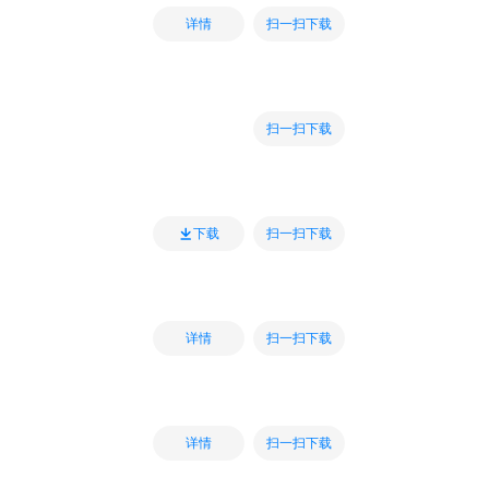
扫一扫下载
详情
扫一扫下载
扫一扫下载
下载
扫一扫下载
详情
扫一扫下载
详情