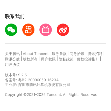
联系我们
|
|
|
|
|
关于腾讯
About Tencent
服务条款
商务洽谈
腾讯招聘
|
|
|
|
|
腾讯公益
版权所有
用户权限
隐私政策
侵权投诉指引
用户协议
版本号:
9.2.5
备案号: 粤B2-20090059-1623A
主办者: 深圳市腾讯计算机系统有限公司
Copyright ©2021-2026 Tencent. All Rights Reserved