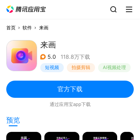
首页
软件
来画
来画
5.0
118.8万下载
短视频
拍摄剪辑
AI视频处理
官方下载
通过应用宝app下载
预览