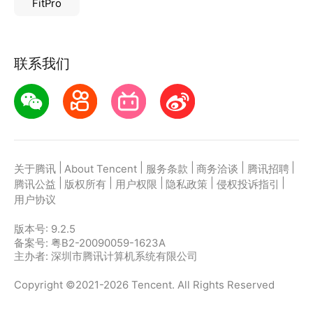
FitPro
联系我们
|
|
|
|
|
关于腾讯
About Tencent
服务条款
商务洽谈
腾讯招聘
|
|
|
|
|
腾讯公益
版权所有
用户权限
隐私政策
侵权投诉指引
用户协议
版本号:
9.2.5
备案号: 粤B2-20090059-1623A
主办者: 深圳市腾讯计算机系统有限公司
Copyright ©2021-2026 Tencent. All Rights Reserved