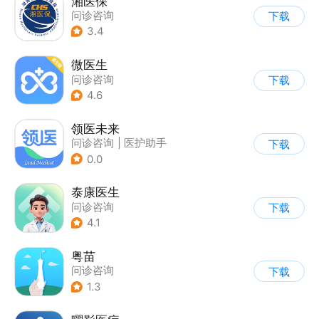
湘医保
问诊咨询
下载
3.4
微医生
问诊咨询
下载
4.6
领医未来
问诊咨询
|
医护助手
下载
0.0
泰康医生
问诊咨询
下载
4.1
粤苗
问诊咨询
下载
1.3