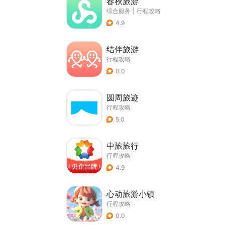
春秋旅游
综合服务
|
行程攻略
4.9
结伴旅游
行程攻略
0.0
圆周旅迹
行程攻略
5.0
中旅旅行
行程攻略
4.9
心动旅游小镇
行程攻略
0.0