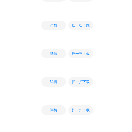
扫一扫下载
详情
扫一扫下载
详情
扫一扫下载
详情
扫一扫下载
详情