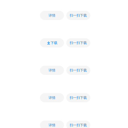
扫一扫下载
详情
扫一扫下载
下载
扫一扫下载
详情
扫一扫下载
详情
扫一扫下载
详情