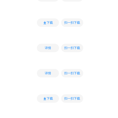
扫一扫下载
下载
扫一扫下载
详情
扫一扫下载
详情
扫一扫下载
下载