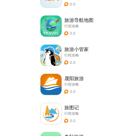
0.0
旅游导航地图
行程攻略
0.0
旅游小管家
行程攻略
0.0
晟阳旅游
行程攻略
0.0
旅图记
行程攻略
0.0