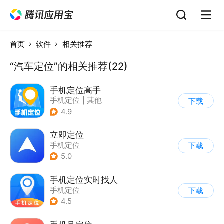
首页
软件
相关推荐
“汽车定位”的相关推荐(22)
手机定位高手
手机定位
|
其他
下载
4.9
立即定位
手机定位
下载
5.0
手机定位实时找人
手机定位
下载
4.5