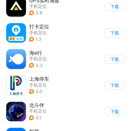
GPS实时海拔
手机定位
下载
3.8
打卡定位
手机定位
下载
1.3
海e行
手机定位
下载
3.3
上海停车
手机定位
下载
0.0
北斗伴
手机定位
下载
4.1