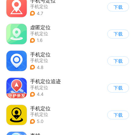
手机号定位
手机定位
下载
4.7
虚匿定位
手机定位
下载
1.6
手机定位
手机定位
下载
4.8
手机定位追迹
手机定位
下载
4.4
手机定位
手机定位
下载
5.0