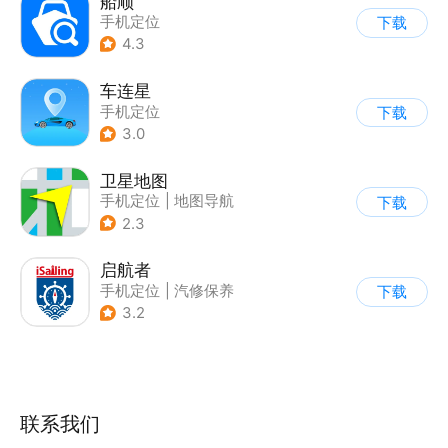
船顺
手机定位
下载
4.3
车连星
手机定位
下载
3.0
卫星地图
手机定位
|
地图导航
下载
2.3
启航者
手机定位
|
汽修保养
下载
3.2
联系我们