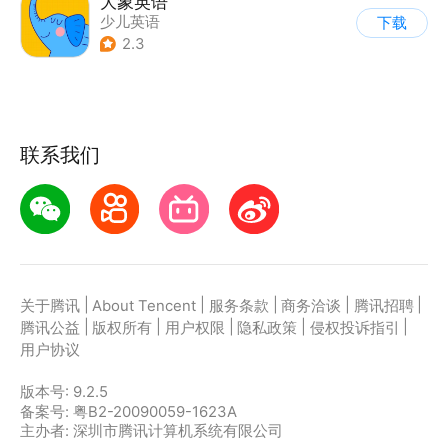
大象英语
少儿英语
下载
2.3
联系我们
|
|
|
|
|
关于腾讯
About Tencent
服务条款
商务洽谈
腾讯招聘
|
|
|
|
|
腾讯公益
版权所有
用户权限
隐私政策
侵权投诉指引
用户协议
版本号:
9.2.5
备案号: 粤B2-20090059-1623A
主办者: 深圳市腾讯计算机系统有限公司