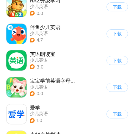
RAZ分级学习
少儿英语
下载
0.0
伴鱼少儿英语
少儿英语
下载
4.7
英语朗读宝
少儿英语
下载
3.0
宝宝学前英语字母学习
少儿英语
下载
0.0
爱学
少儿英语
下载
1.0