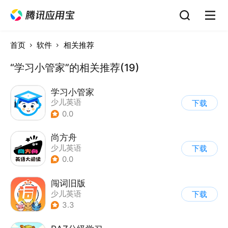
首页
软件
相关推荐
“学习小管家”的相关推荐(19)
学习小管家
少儿英语
下载
0.0
尚方舟
少儿英语
下载
0.0
闯词旧版
少儿英语
下载
3.3