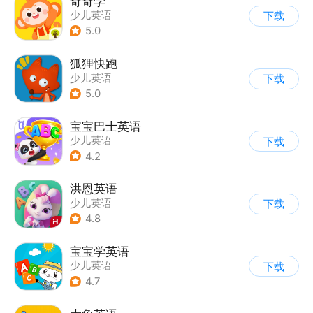
奇奇学
少儿英语
下载
5.0
狐狸快跑
少儿英语
下载
5.0
宝宝巴士英语
少儿英语
下载
4.2
洪恩英语
少儿英语
下载
4.8
宝宝学英语
少儿英语
下载
4.7