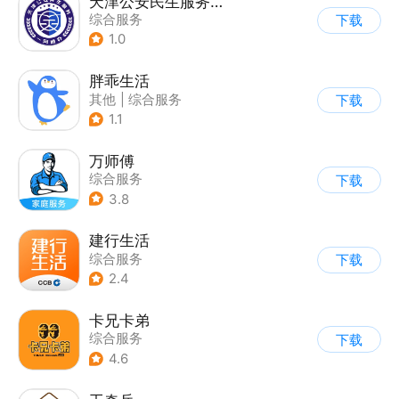
天津公安民生服务平台
综合服务
下载
1.0
胖乖生活
其他
|
综合服务
下载
1.1
万师傅
综合服务
下载
3.8
建行生活
综合服务
下载
2.4
卡兄卡弟
综合服务
下载
4.6