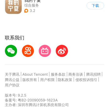
我的宁夏
综合服务
下载
3.2
联系我们
|
|
|
|
|
关于腾讯
About Tencent
服务条款
商务洽谈
腾讯招聘
|
|
|
|
|
腾讯公益
版权所有
用户权限
隐私政策
侵权投诉指引
用户协议
版本号:
9.2.5
备案号: 粤B2-20090059-1623A
主办者: 深圳市腾讯计算机系统有限公司