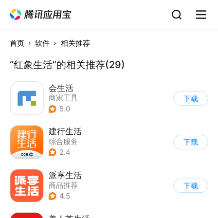
首页
软件
相关推荐
“红象生活”的相关推荐(29)
会生活
商家工具
下载
5.0
建行生活
综合服务
下载
2.4
派享生活
商品推荐
下载
4.5