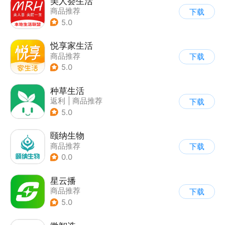
美人荟生活
商品推荐
下载
5.0
悦享家生活
商品推荐
下载
5.0
种草生活
返利
|
商品推荐
下载
5.0
颐纳生物
商品推荐
下载
0.0
星云播
商品推荐
下载
5.0