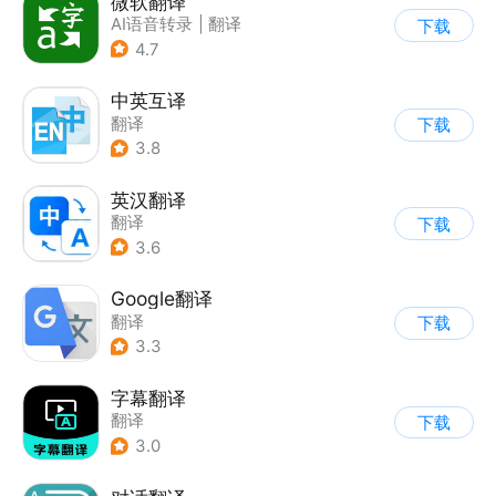
微软翻译
AI语音转录
|
翻译
下载
4.7
中英互译
翻译
下载
3.8
英汉翻译
翻译
下载
3.6
Google翻译
翻译
下载
3.3
字幕翻译
翻译
下载
3.0