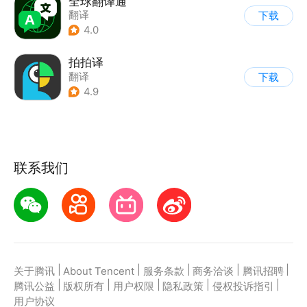
全球翻译通
翻译
下载
4.0
拍拍译
翻译
下载
4.9
联系我们
|
|
|
|
|
关于腾讯
About Tencent
服务条款
商务洽谈
腾讯招聘
|
|
|
|
|
腾讯公益
版权所有
用户权限
隐私政策
侵权投诉指引
用户协议