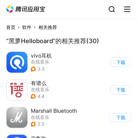
首页
软件
相关推荐
“黑萝Helloboard”的相关推荐(30)
vivo耳机
在线音乐
下载
3.5
有谱么
在线音乐
下载
4.4
Marshall Bluetooth
在线音乐
下载
2.5