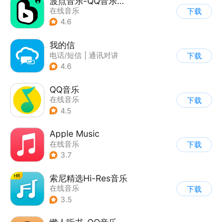
波点音乐-QQ音乐简洁版
在线音乐
下载
4.6
我的信
电话/短信
|
通讯对讲
下载
4.6
QQ音乐
在线音乐
下载
4.5
Apple Music
在线音乐
下载
3.7
索尼精选Hi-Res音乐
在线音乐
下载
3.5