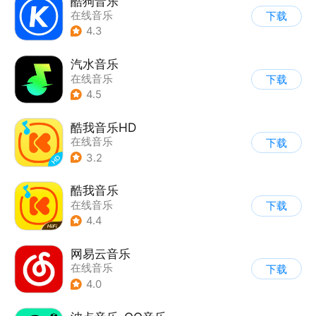
酷狗音乐
在线音乐
下载
4.3
汽水音乐
在线音乐
下载
4.5
酷我音乐HD
在线音乐
下载
3.2
酷我音乐
在线音乐
下载
4.4
网易云音乐
在线音乐
下载
4.0