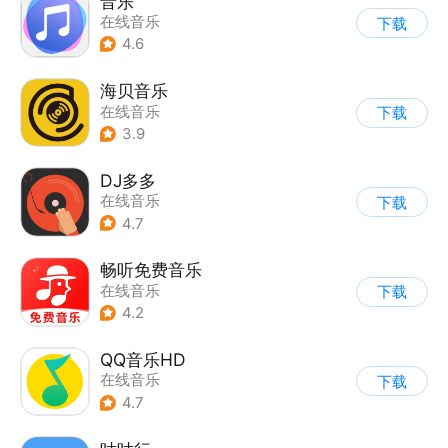
音乐
在线音乐
下载
4.6
海贝音乐
在线音乐
下载
3.9
DJ多多
在线音乐
下载
4.7
畅听免费音乐
在线音乐
下载
4.2
QQ音乐HD
在线音乐
下载
4.7