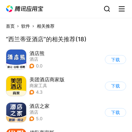
首页
软件
相关推荐
“西兰蒂亚酒店”的相关推荐(18)
酒店熊
酒店
下载
0.0
美团酒店商家版
商家工具
下载
4.3
酒店之家
酒店
下载
5.0