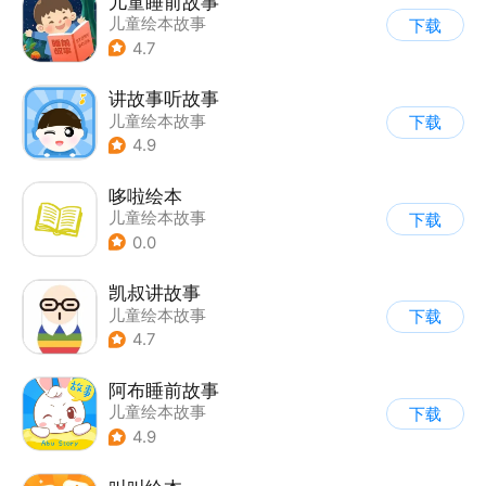
儿童睡前故事
儿童绘本故事
下载
4.7
讲故事听故事
儿童绘本故事
下载
4.9
哆啦绘本
儿童绘本故事
下载
0.0
凯叔讲故事
儿童绘本故事
下载
4.7
阿布睡前故事
儿童绘本故事
下载
4.9