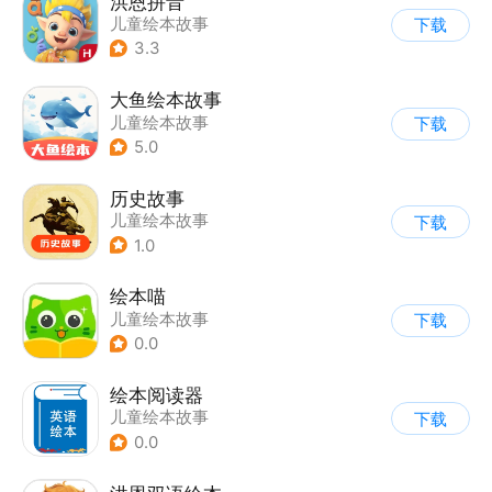
洪恩拼音
儿童绘本故事
下载
3.3
大鱼绘本故事
儿童绘本故事
下载
5.0
历史故事
儿童绘本故事
下载
1.0
绘本喵
儿童绘本故事
下载
0.0
绘本阅读器
儿童绘本故事
下载
0.0