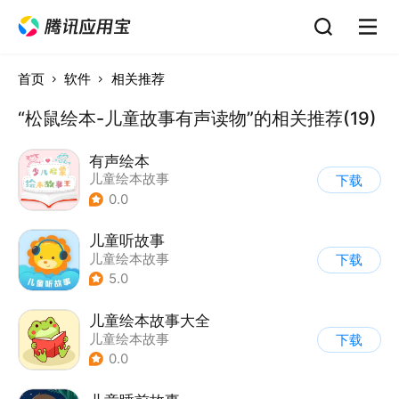
首页
软件
相关推荐
“松鼠绘本-儿童故事有声读物”的相关推荐(19)
有声绘本
儿童绘本故事
下载
0.0
儿童听故事
儿童绘本故事
下载
5.0
儿童绘本故事大全
儿童绘本故事
下载
0.0