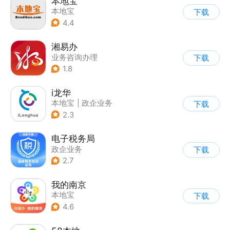
本地宝
本地宝
下载
4.4
湘易办
业务咨询办理
下载
1.8
i龙华
本地宝
|
政企业务
下载
2.3
电子税务局
政企业务
下载
2.7
我的南京
本地宝
下载
4.6