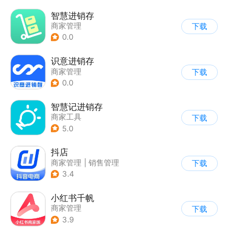
智慧进销存
商家管理
下载
0.0
识意进销存
商家管理
下载
0.0
智慧记进销存
商家工具
下载
5.0
抖店
商家管理
|
销售管理
下载
3.4
小红书千帆
商家管理
下载
3.9