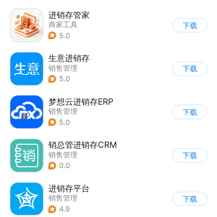
进销存管家
商家工具
下载
5.0
生意进销存
销售管理
下载
5.0
梦想云进销存ERP
销售管理
下载
5.0
销总管进销存CRM
销售管理
下载
0.0
进销存平台
销售管理
下载
4.9