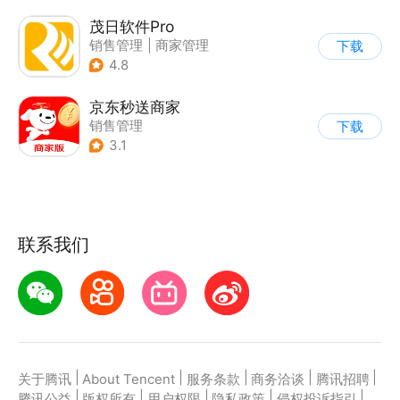
茂日软件Pro
销售管理
|
商家管理
下载
4.8
京东秒送商家
销售管理
下载
3.1
联系我们
|
|
|
|
|
关于腾讯
About Tencent
服务条款
商务洽谈
腾讯招聘
|
|
|
|
|
腾讯公益
版权所有
用户权限
隐私政策
侵权投诉指引