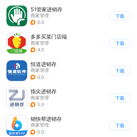
51管家进销存
商家管理
下载
0.0
多多买菜门店端
商家管理
下载
4.0
恒道进销存
商家管理
下载
0.0
指尖进销存
商家管理
下载
5.0
销快帮进销存
商家管理
下载
5.0