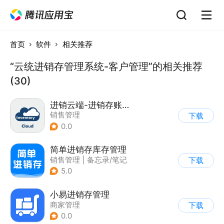
首页
软件
相关推荐
“云统进销存管理系统-客户管理”的相关推荐
(30)
进销云端-进销存账单库存管理
销售管理
下载
0.0
简单进销存库存管理
销售管理
|
备忘录/笔记
下载
5.0
小易进销存管理
商家管理
下载
0.0