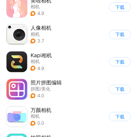
美啦相机
相机
下载
4.9
人像相机
相机
下载
3.7
Kapi相机
相机
下载
4.9
照片拼图编辑
拼图/美化
下载
4.0
万颜相机
相机
下载
0.0