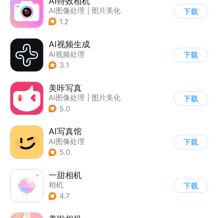
AI特效相机
AI图像处理
|
图片美化
下载
1.2
AI视频生成
AI视频处理
下载
3.1
美咔写真
AI图像处理
|
图片美化
下载
5.0
AI写真馆
AI图像处理
下载
5.0
一甜相机
相机
下载
4.7