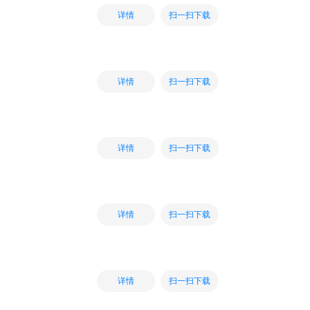
扫一扫下载
详情
扫一扫下载
详情
扫一扫下载
详情
扫一扫下载
详情
扫一扫下载
详情