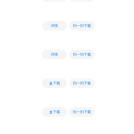
扫一扫下载
详情
扫一扫下载
详情
扫一扫下载
下载
扫一扫下载
下载