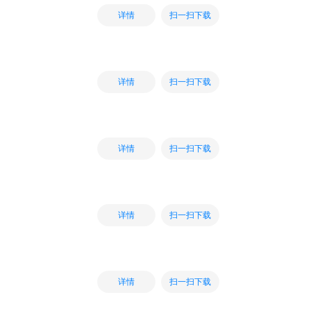
扫一扫下载
详情
扫一扫下载
详情
扫一扫下载
详情
扫一扫下载
详情
扫一扫下载
详情