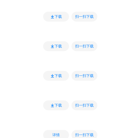
扫一扫下载
下载
扫一扫下载
下载
扫一扫下载
下载
扫一扫下载
下载
扫一扫下载
详情