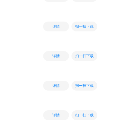
扫一扫下载
详情
扫一扫下载
详情
扫一扫下载
详情
扫一扫下载
详情