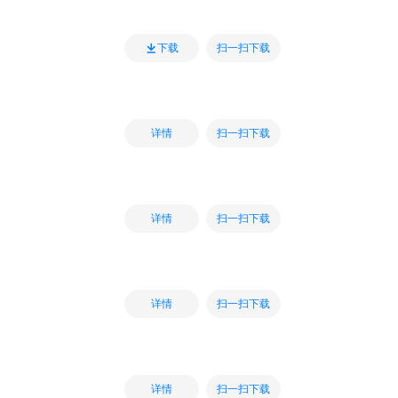
扫一扫下载
下载
扫一扫下载
详情
扫一扫下载
详情
扫一扫下载
详情
扫一扫下载
详情