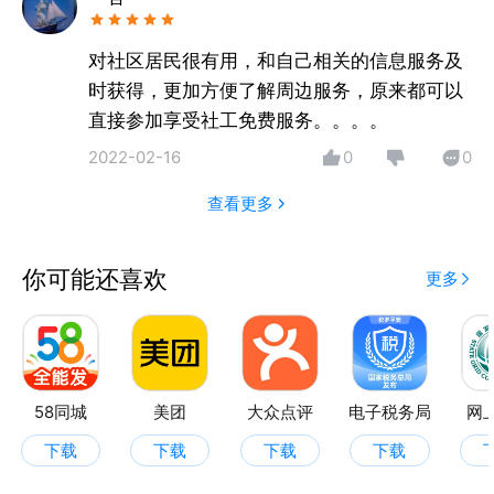
对社区居民很有用，和自己相关的信息服务及
时获得，更加方便了解周边服务，原来都可以
直接参加享受社工免费服务。。。。
2022-02-16
0
0
查看更多
你可能还喜欢
更多
58同城
美团
大众点评
电子税务局
网
下载
下载
下载
下载