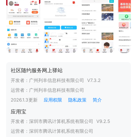
社区随约服务网上驿站
开发者：
广州列丰信息科技有限公司
V
7.3.2
运营者：
广州列丰信息科技有限公司
2026.1.3
更新
应用权限
隐私政策
简介
应用宝
开发者：
深圳市腾讯计算机系统有限公司
V
9.2.5
运营者：
深圳市腾讯计算机系统有限公司