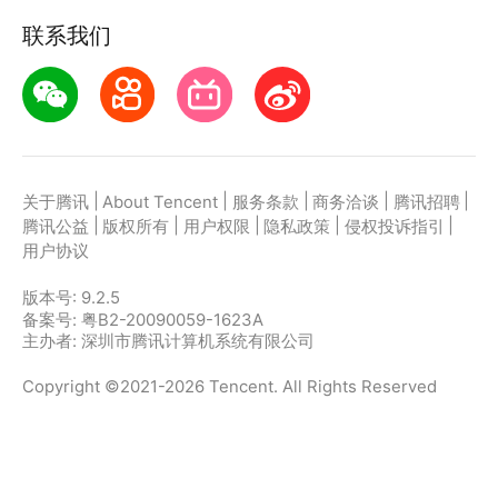
联系我们
|
|
|
|
|
关于腾讯
About Tencent
服务条款
商务洽谈
腾讯招聘
|
|
|
|
|
腾讯公益
版权所有
用户权限
隐私政策
侵权投诉指引
用户协议
版本号:
9.2.5
备案号: 粤B2-20090059-1623A
主办者: 深圳市腾讯计算机系统有限公司
Copyright ©2021-2026 Tencent. All Rights Reserved