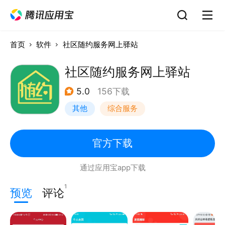
首页
软件
社区随约服务网上驿站
社区随约服务网上驿站
5.0
156下载
其他
综合服务
官方下载
通过应用宝app下载
1
预览
评论