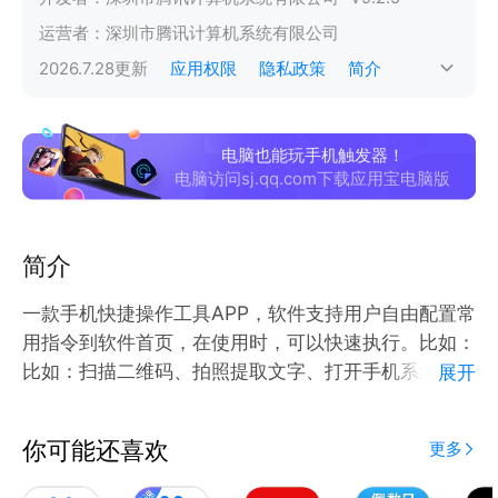
运营者：
深圳市腾讯计算机系统有限公司
2026.7.28
更新
应用权限
隐私政策
简介
电脑也能玩手机触发器！
电脑访问sj.qq.com下载应用宝电脑版
简介
一款手机快捷操作工具APP，软件支持用户自由配置常
用指令到软件首页，在使用时，可以快速执行。比如：
比如：扫描二维码、拍照提取文字、打开手机系统设置
展开
等。
你可能还喜欢
更多