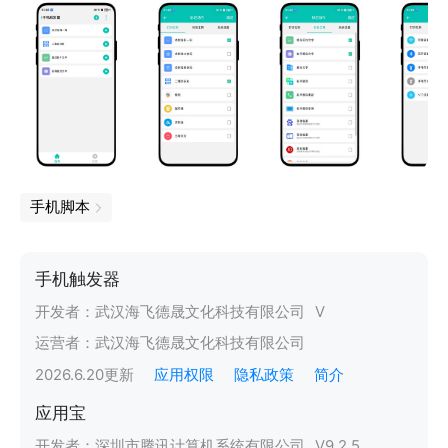
手机脚本
手机触发器
开发者：
武汉海飞德晟文化科技有限公司
V
运营者：
武汉海飞德晟文化科技有限公司
2026.6.20
更新
应用权限
隐私政策
简介
应用宝
开发者：
深圳市腾讯计算机系统有限公司
V
9.2.5