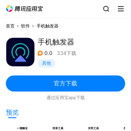
首页
软件
手机触发器
手机触发器
0.0
334下载
其他
官方下载
通过应用宝app下载
预览