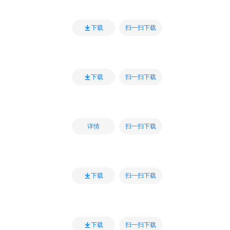
扫一扫下载
下载
扫一扫下载
下载
扫一扫下载
详情
扫一扫下载
下载
扫一扫下载
下载