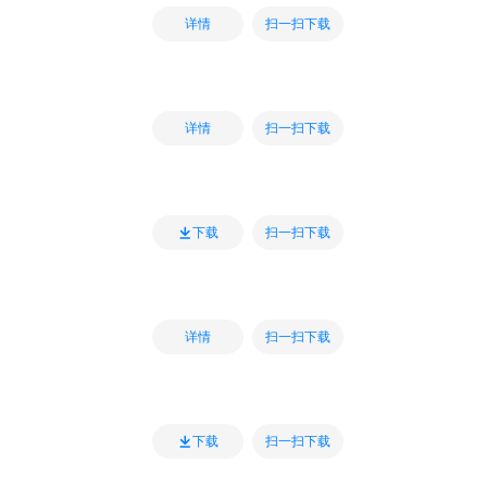
扫一扫下载
详情
扫一扫下载
详情
扫一扫下载
下载
扫一扫下载
详情
扫一扫下载
下载