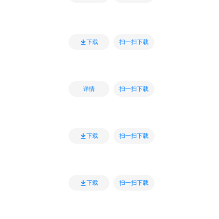
扫一扫下载
下载
扫一扫下载
详情
扫一扫下载
下载
扫一扫下载
下载