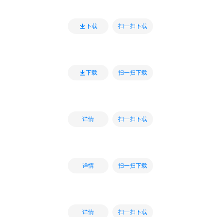
扫一扫下载
下载
扫一扫下载
下载
扫一扫下载
详情
扫一扫下载
详情
扫一扫下载
详情