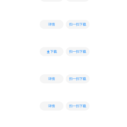
扫一扫下载
详情
扫一扫下载
下载
扫一扫下载
详情
扫一扫下载
详情