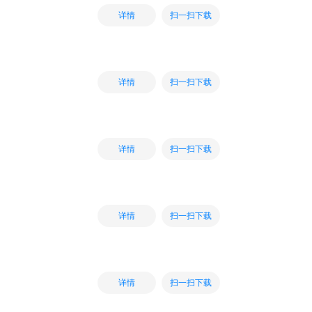
扫一扫下载
详情
扫一扫下载
详情
扫一扫下载
详情
扫一扫下载
详情
扫一扫下载
详情