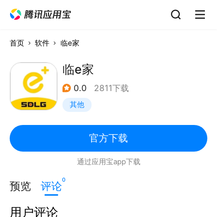
首页
软件
临e家
临e家
0.0
2811下载
其他
官方下载
通过应用宝app下载
0
预览
评论
用户评论