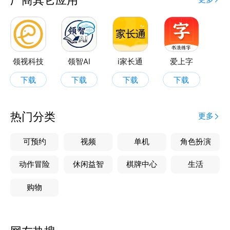
领视科技
领智AI
i家长通
爱上字
下载
下载
下载
下载
热门分类
更多
可预约
视频
单机
角色扮演
动作冒险
休闲益智
棋牌中心
生活
购物