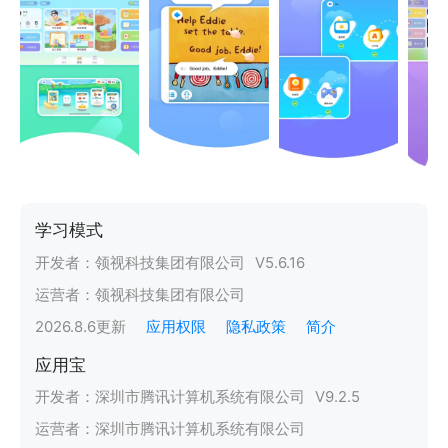
学习模式
开发者：
领视科技集团有限公司
V
5.6.16
运营者：
领视科技集团有限公司
2026.8.6
更新
应用权限
隐私政策
简介
应用宝
开发者：
深圳市腾讯计算机系统有限公司
V
9.2.5
运营者：
深圳市腾讯计算机系统有限公司