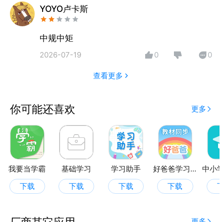
YOYO卢卡斯
中规中矩
2026-07-19
0
0
查看更多
你可能还喜欢
更多
我要当学霸
基础学习
学习助手
好爸爸学习机
下载
下载
下载
下载
厂商其它应用
更多