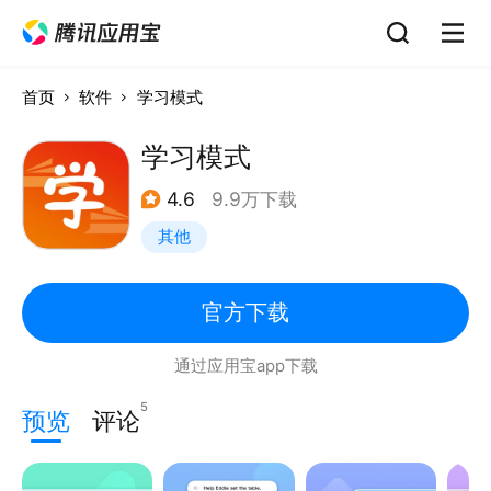
首页
软件
学习模式
学习模式
4.6
9.9万下载
其他
官方下载
通过应用宝app下载
5
预览
评论