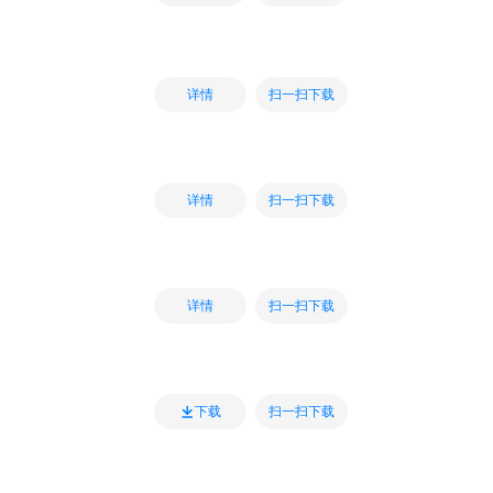
扫一扫下载
详情
扫一扫下载
详情
扫一扫下载
详情
扫一扫下载
下载