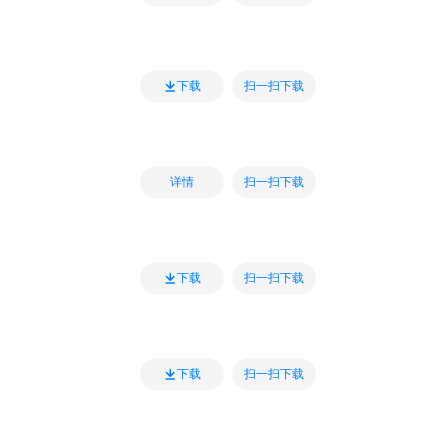
扫一扫下载
下载
扫一扫下载
详情
扫一扫下载
下载
扫一扫下载
下载