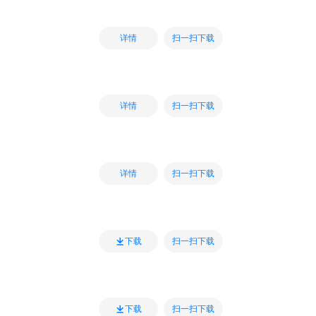
扫一扫下载
详情
扫一扫下载
详情
扫一扫下载
详情
扫一扫下载
下载
扫一扫下载
下载