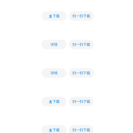
扫一扫下载
下载
扫一扫下载
详情
扫一扫下载
详情
扫一扫下载
下载
扫一扫下载
下载