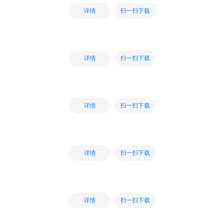
扫一扫下载
详情
扫一扫下载
详情
扫一扫下载
详情
扫一扫下载
详情
扫一扫下载
详情