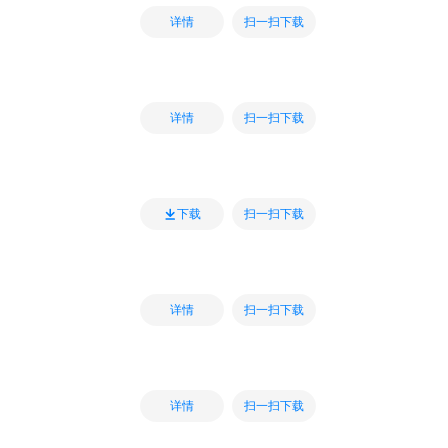
扫一扫下载
详情
扫一扫下载
详情
扫一扫下载
下载
扫一扫下载
详情
扫一扫下载
详情