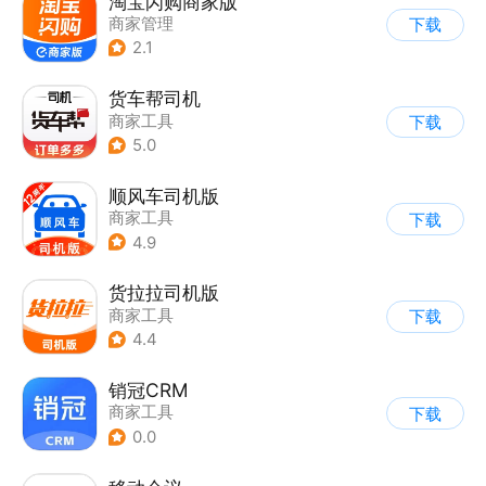
淘宝闪购商家版
商家管理
下载
2.1
货车帮司机
商家工具
下载
5.0
顺风车司机版
商家工具
下载
4.9
货拉拉司机版
商家工具
下载
4.4
销冠CRM
商家工具
下载
0.0