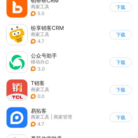
销帮帮CRM
商家工具
下载
5.0
纷享销客CRM
商家工具
下载
4.7
公众号助手
移动办公
下载
3.0
T销客
商家工具
下载
0.0
易拓客
商家工具
|
商家管理
下载
4.7