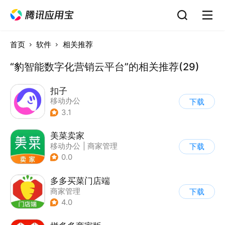
首页
软件
相关推荐
“豹智能数字化营销云平台”的相关推荐(29)
扣子
移动办公
下载
3.1
美菜卖家
移动办公
|
商家管理
下载
0.0
多多买菜门店端
商家管理
下载
4.0