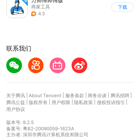
万师傅师傅版
商家工具
下载
4.5
联系我们
|
|
|
|
|
关于腾讯
About Tencent
服务条款
商务洽谈
腾讯招聘
|
|
|
|
|
腾讯公益
版权所有
用户权限
隐私政策
侵权投诉指引
用户协议
版本号:
9.2.5
备案号: 粤B2-20090059-1623A
主办者: 深圳市腾讯计算机系统有限公司