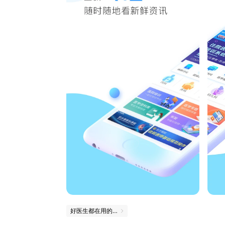
好医生都在用的那些App