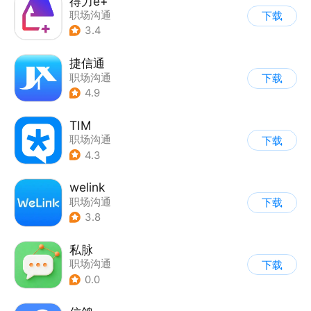
得力e+
职场沟通
下载
3.4
捷信通
职场沟通
下载
4.9
TIM
职场沟通
下载
4.3
welink
职场沟通
下载
3.8
私脉
职场沟通
下载
0.0