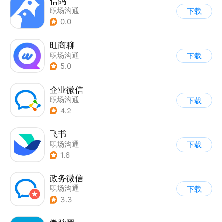
信鸽
职场沟通
下载
0.0
旺商聊
职场沟通
下载
5.0
企业微信
职场沟通
下载
4.2
飞书
职场沟通
下载
1.6
政务微信
职场沟通
下载
3.3