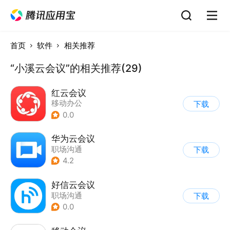
首页
软件
相关推荐
“小溪云会议”的相关推荐(29)
红云会议
移动办公
下载
0.0
华为云会议
职场沟通
下载
4.2
好信云会议
职场沟通
下载
0.0