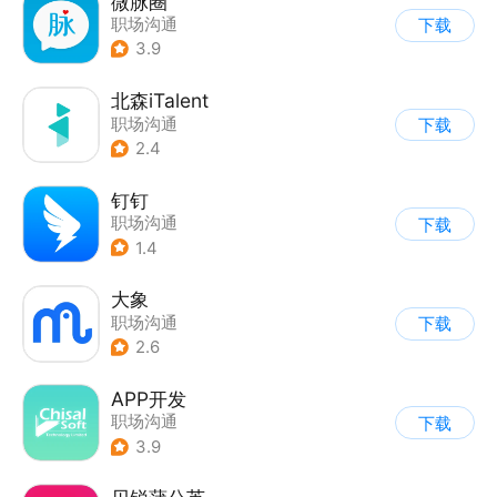
微脉圈
职场沟通
下载
3.9
北森iTalent
职场沟通
下载
2.4
钉钉
职场沟通
下载
1.4
大象
职场沟通
下载
2.6
APP开发
职场沟通
下载
3.9