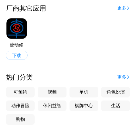
厂商其它应用
更多
流动修
下载
热门分类
更多
可预约
视频
单机
角色扮演
动作冒险
休闲益智
棋牌中心
生活
购物