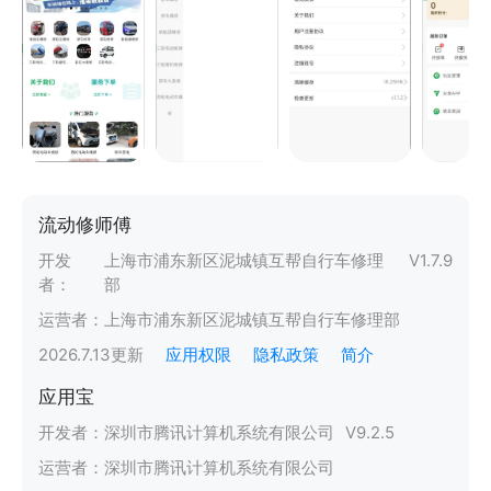
流动修师傅
开发
上海市浦东新区泥城镇互帮自行车修理
V
1.7.9
者：
部
运营者：
上海市浦东新区泥城镇互帮自行车修理部
2026.7.13
更新
应用权限
隐私政策
简介
应用宝
开发者：
深圳市腾讯计算机系统有限公司
V
9.2.5
运营者：
深圳市腾讯计算机系统有限公司