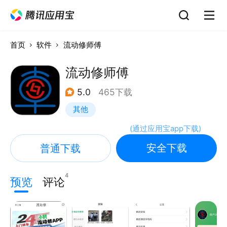
首页
软件
流动修师傅
流动修师傅
5.0
465下载
其他
(
通过应用宝app下载
)
安全下载
普通下载
4
预览
评论