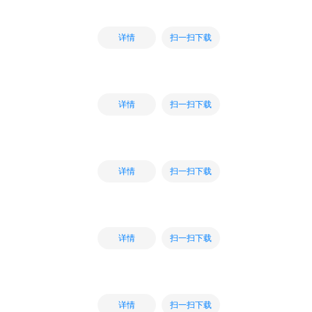
扫一扫下载
详情
扫一扫下载
详情
扫一扫下载
详情
扫一扫下载
详情
扫一扫下载
详情