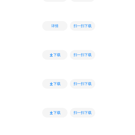
扫一扫下载
详情
扫一扫下载
下载
扫一扫下载
下载
扫一扫下载
下载