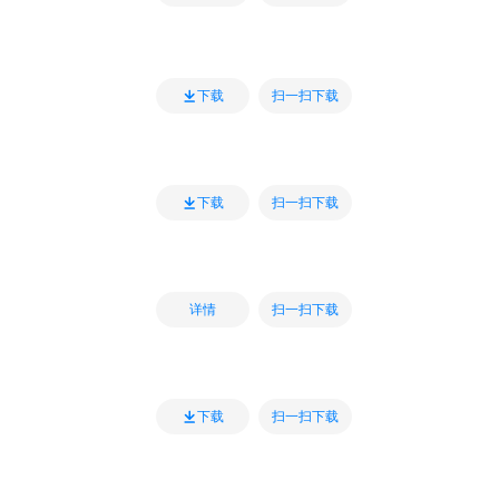
扫一扫下载
下载
扫一扫下载
下载
扫一扫下载
详情
扫一扫下载
下载