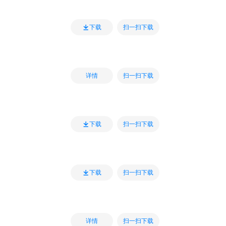
扫一扫下载
下载
扫一扫下载
详情
扫一扫下载
下载
扫一扫下载
下载
扫一扫下载
详情