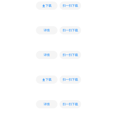
扫一扫下载
下载
扫一扫下载
详情
扫一扫下载
详情
扫一扫下载
下载
扫一扫下载
详情