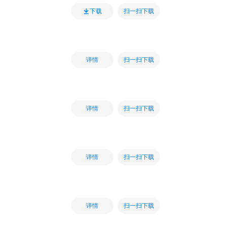
扫一扫下载
下载
扫一扫下载
详情
扫一扫下载
详情
扫一扫下载
详情
扫一扫下载
详情