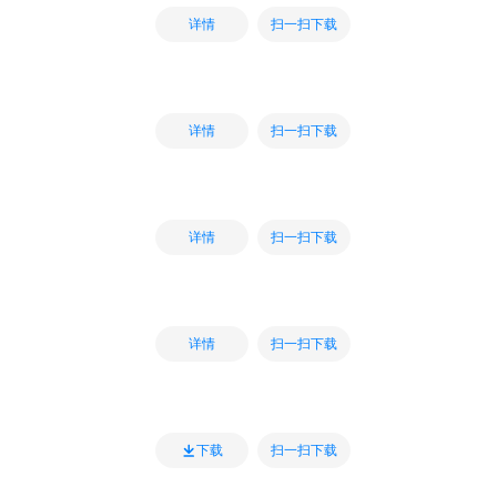
扫一扫下载
详情
扫一扫下载
详情
扫一扫下载
详情
扫一扫下载
详情
扫一扫下载
下载