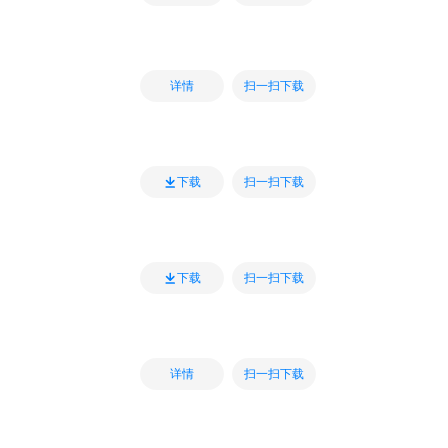
扫一扫下载
详情
扫一扫下载
下载
扫一扫下载
下载
扫一扫下载
详情