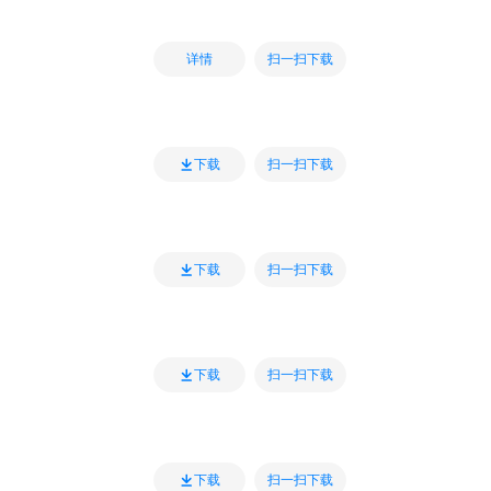
扫一扫下载
详情
扫一扫下载
下载
扫一扫下载
下载
扫一扫下载
下载
扫一扫下载
下载