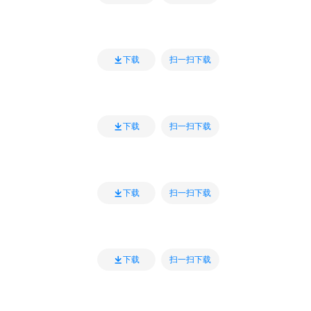
扫一扫下载
下载
扫一扫下载
下载
扫一扫下载
下载
扫一扫下载
下载