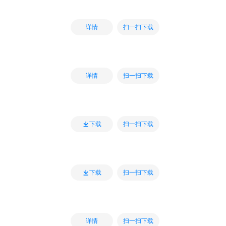
扫一扫下载
详情
扫一扫下载
详情
扫一扫下载
下载
扫一扫下载
下载
扫一扫下载
详情