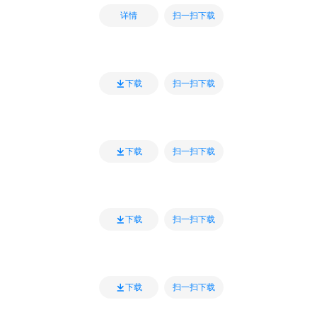
扫一扫下载
详情
扫一扫下载
下载
扫一扫下载
下载
扫一扫下载
下载
扫一扫下载
下载