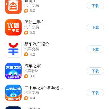
查博士
汽车交易
下载
5.0
优信二手车
汽车交易
下载
5.0
易车汽车报价
汽车交易
下载
4.2
汽车之家
汽车社区
下载
3.8
二手车之家-看车选车买车卖车
汽车交易
下载
4.4