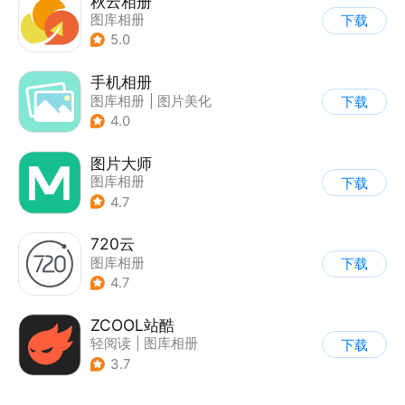
秋云相册
图库相册
下载
5.0
手机相册
图库相册
|
图片美化
下载
4.0
图片大师
图库相册
下载
4.7
720云
图库相册
下载
4.7
ZCOOL站酷
轻阅读
|
图库相册
下载
3.7