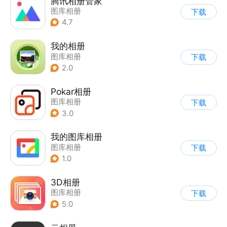
腾讯相册管家
图库相册
下载
4.7
我的相册
图库相册
下载
2.0
Pokar相册
图库相册
下载
3.0
我的图库相册
图库相册
下载
1.0
3D相册
图库相册
下载
5.0