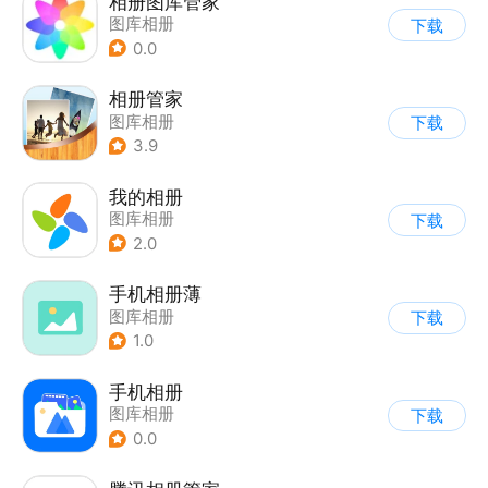
相册图库管家
图库相册
下载
0.0
相册管家
图库相册
下载
3.9
我的相册
图库相册
下载
2.0
手机相册薄
图库相册
下载
1.0
手机相册
图库相册
下载
0.0