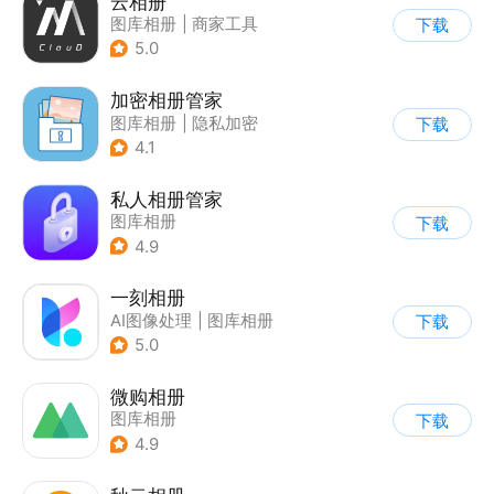
云相册
图库相册
|
商家工具
下载
5.0
加密相册管家
图库相册
|
隐私加密
下载
4.1
私人相册管家
图库相册
下载
4.9
一刻相册
AI图像处理
|
图库相册
下载
5.0
微购相册
图库相册
下载
4.9