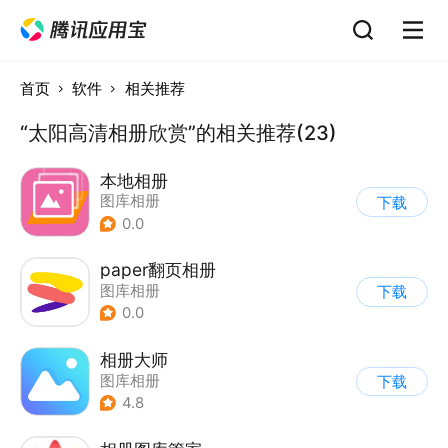
首页
软件
相关推荐
“太阳高清相册欣赏”的相关推荐(23)
本地相册
图库相册
下载
0.0
paper翻页相册
图库相册
下载
0.0
相册大师
图库相册
下载
4.8