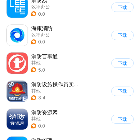
消防易
效率办公
下载
0.0
海康消防
效率办公
下载
0.0
消防百事通
其他
下载
5.0
消防设施操作员实操平台
其他
下载
3.4
消防资源网
其他
下载
0.0