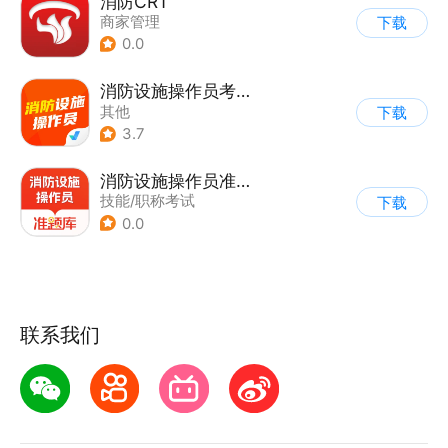
消防CRT
商家管理
下载
0.0
消防设施操作员考试聚题库
其他
下载
3.7
消防设施操作员准题库
技能/职称考试
下载
0.0
联系我们