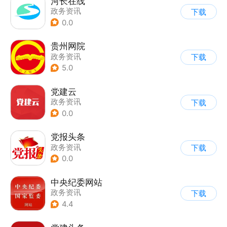
河长在线
政务资讯
下载
0.0
贵州网院
政务资讯
下载
5.0
党建云
政务资讯
下载
0.0
党报头条
政务资讯
下载
0.0
中央纪委网站
政务资讯
下载
4.4