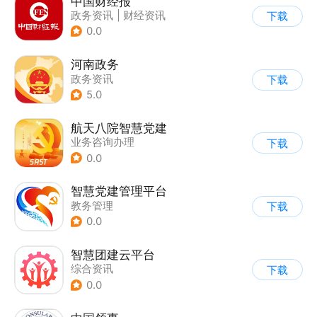
中国财经报
政务资讯
|
财经资讯
下载
0.0
河南政务
政务资讯
下载
5.0
航天八院智慧党建
业务咨询办理
下载
0.0
智慧党建管理平台
教务管理
下载
0.0
智慧团建云平台
综合资讯
下载
0.0