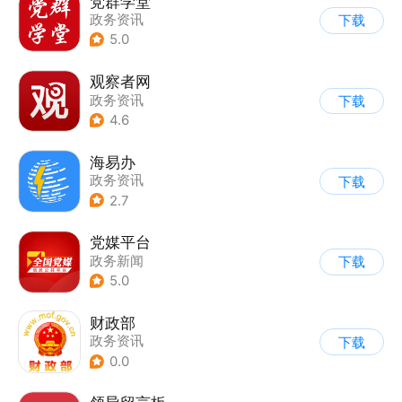
党群学堂
政务资讯
下载
5.0
观察者网
政务资讯
下载
4.6
海易办
政务资讯
下载
2.7
党媒平台
政务新闻
下载
5.0
财政部
政务资讯
下载
0.0