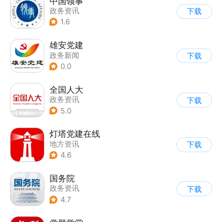
中国领事
政务资讯
下载
1.6
雄安党建
政务新闻
下载
0.0
全国人大
政务资讯
下载
5.0
灯塔党建在线
地方资讯
下载
4.6
国务院
政务资讯
下载
4.7