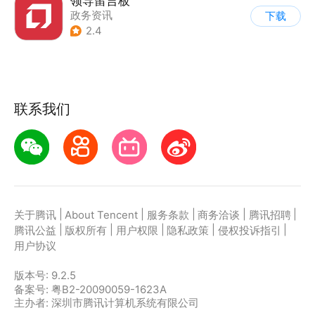
领导留言板
政务资讯
下载
2.4
联系我们
|
|
|
|
|
关于腾讯
About Tencent
服务条款
商务洽谈
腾讯招聘
|
|
|
|
|
腾讯公益
版权所有
用户权限
隐私政策
侵权投诉指引
用户协议
版本号:
9.2.5
备案号: 粤B2-20090059-1623A
主办者: 深圳市腾讯计算机系统有限公司