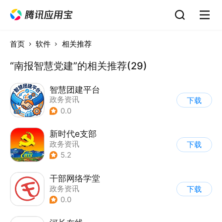
首页
软件
相关推荐
“南报智慧党建”的相关推荐(29)
智慧团建平台
政务资讯
下载
0.0
新时代e支部
政务资讯
下载
5.2
干部网络学堂
政务资讯
下载
0.0