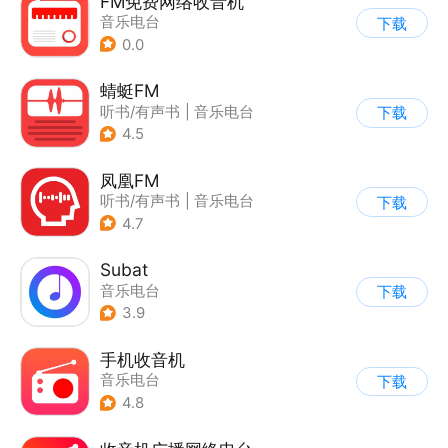
FM免费网络收音机
音乐电台
下载
0.0
蜻蜓FM
听书/有声书
|
音乐电台
下载
4.5
凤凰FM
听书/有声书
|
音乐电台
下载
4.7
Subat
音乐电台
下载
3.9
手机收音机
音乐电台
下载
4.8