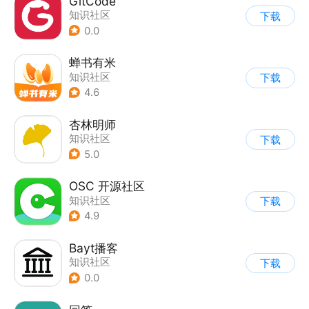
GitCode
知识社区
下载
0.0
蝉书有米
知识社区
下载
4.6
杏林明师
知识社区
下载
5.0
OSC 开源社区
知识社区
下载
4.9
Bayt播客
知识社区
下载
0.0