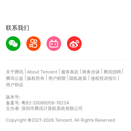
联系我们
|
|
|
|
|
关于腾讯
About Tencent
服务条款
商务洽谈
腾讯招聘
|
|
|
|
|
腾讯公益
版权所有
用户权限
隐私政策
侵权投诉指引
用户协议
版本号:
备案号: 粤B2-20090059-1623A
主办者: 深圳市腾讯计算机系统有限公司
Copyright ©2021-2026 Tencent. All Rights Reserved