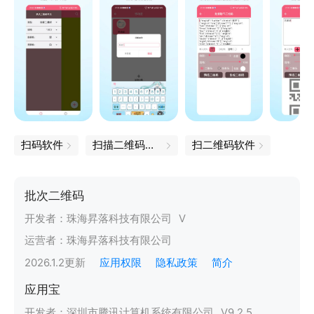
扫码软件
扫描二维码下载
扫二维码软件
批次二维码
开发者：
珠海昇落科技有限公司
V
运营者：
珠海昇落科技有限公司
2026.1.2
更新
应用权限
隐私政策
简介
应用宝
开发者：
深圳市腾讯计算机系统有限公司
V
9.2.5