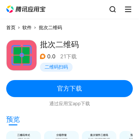
首页
软件
批次二维码
批次二维码
0.0
21下载
二维码扫码
官方下载
通过应用宝app下载
预览