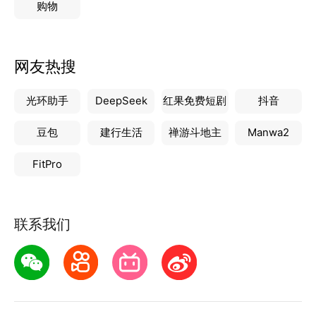
购物
网友热搜
光环助手
DeepSeek
红果免费短剧
抖音
豆包
建行生活
禅游斗地主
Manwa2
FitPro
联系我们