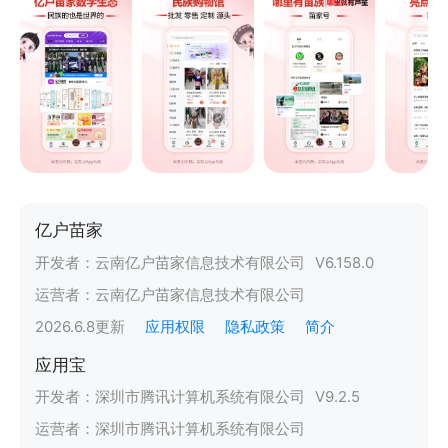
亿户苗家
开发者：
云南亿户苗家信息技术有限公司
V
6.158.0
运营者：
云南亿户苗家信息技术有限公司
2026.6.8
更新
应用权限
隐私政策
简介
应用宝
开发者：
深圳市腾讯计算机系统有限公司
V
9.2.5
运营者：
深圳市腾讯计算机系统有限公司