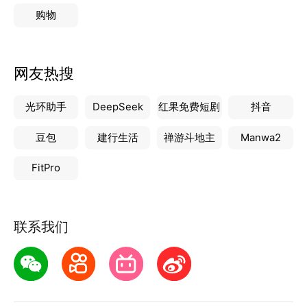
购物
网友热搜
光环助手
DeepSeek
红果免费短剧
抖音
豆包
建行生活
禅游斗地主
Manwa2
FitPro
联系我们