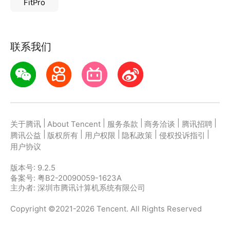
FitPro
联系我们
|
|
|
|
|
关于腾讯
About Tencent
服务条款
商务洽谈
腾讯招聘
|
|
|
|
|
腾讯公益
版权所有
用户权限
隐私政策
侵权投诉指引
用户协议
版本号:
9.2.5
备案号: 粤B2-20090059-1623A
主办者: 深圳市腾讯计算机系统有限公司
Copyright ©2021-2026 Tencent. All Rights Reserved