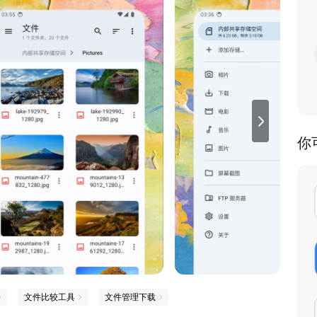
你
文件比较工具
文件管理下载