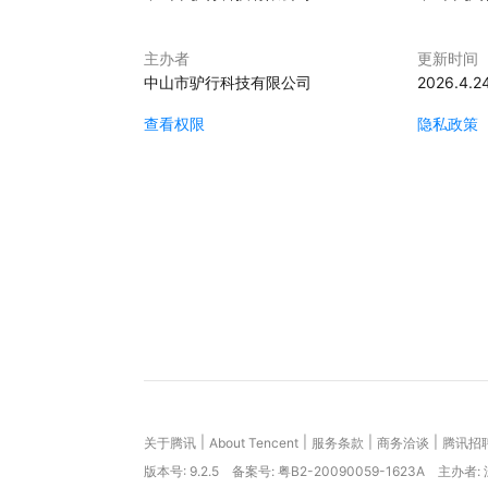
主办者
更新时间
中山市驴行科技有限公司
2026.4.2
查看权限
隐私政策
|
|
|
|
关于腾讯
About Tencent
服务条款
商务洽谈
腾讯招
版本号:
9.2.5
备案号: 粤B2-20090059-1623A
主办者: