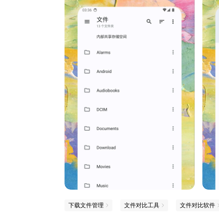
下载文件管理
文件对比工具
文件对比软件