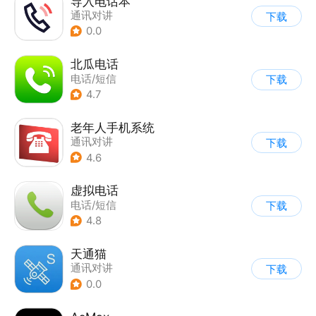
导入电话本
通讯对讲
下载
0.0
北瓜电话
电话/短信
下载
4.7
老年人手机系统
通讯对讲
下载
4.6
虚拟电话
电话/短信
下载
4.8
天通猫
通讯对讲
下载
0.0