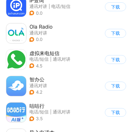
iP查询
通讯对讲
|
电话/短信
下载
0.0
Ola Radio
通讯对讲
下载
0.0
虚拟来电短信
电话/短信
|
通讯对讲
下载
4.5
智办公
通讯对讲
下载
4.2
咕咕行
电话/短信
|
通讯对讲
下载
3.5