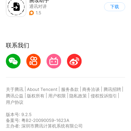
腕读助手
通讯对讲
下载
1.5
联系我们
|
|
|
|
|
关于腾讯
About Tencent
服务条款
商务洽谈
腾讯招聘
|
|
|
|
|
腾讯公益
版权所有
用户权限
隐私政策
侵权投诉指引
用户协议
版本号:
9.2.5
备案号: 粤B2-20090059-1623A
主办者: 深圳市腾讯计算机系统有限公司