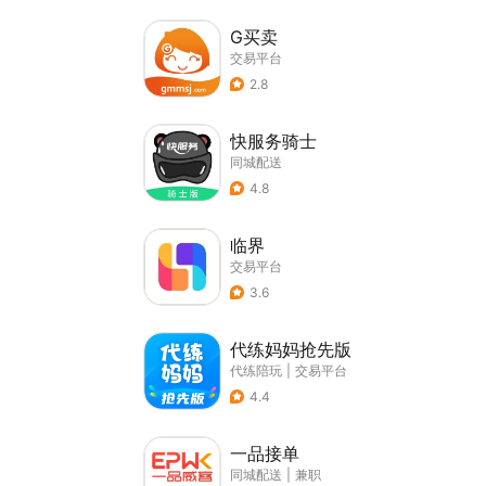
G买卖
交易平台
2.8
快服务骑士
同城配送
4.8
临界
交易平台
3.6
代练妈妈抢先版
代练陪玩
|
交易平台
4.4
一品接单
同城配送
|
兼职