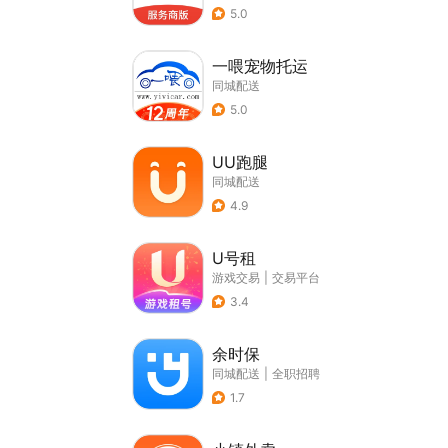
5.0
一喂宠物托运
同城配送
5.0
UU跑腿
同城配送
4.9
U号租
游戏交易
|
交易平台
3.4
余时保
同城配送
|
全职招聘
1.7