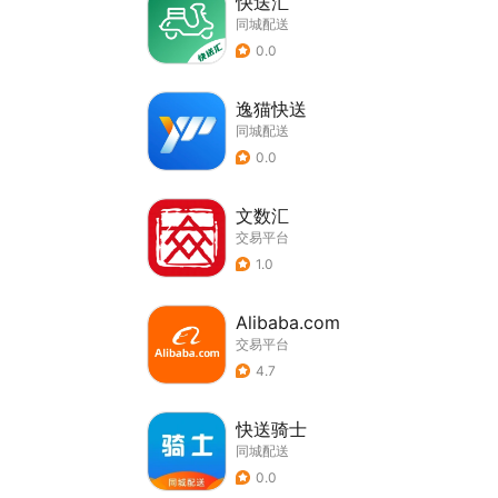
快送汇
同城配送
0.0
逸猫快送
同城配送
0.0
文数汇
交易平台
1.0
Alibaba.com
交易平台
4.7
快送骑士
同城配送
0.0