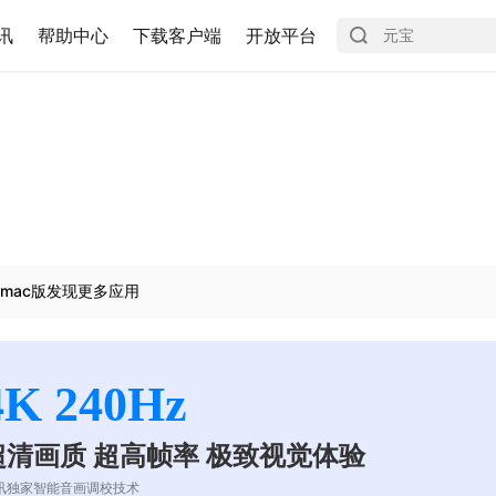
讯
帮助中心
下载客户端
开放平台
mac版发现更多应用
4K 240Hz
超清画质 超高帧率 极致视觉体验
讯独家智能音画调校技术