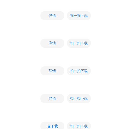
扫一扫下载
详情
扫一扫下载
详情
扫一扫下载
详情
扫一扫下载
详情
扫一扫下载
下载