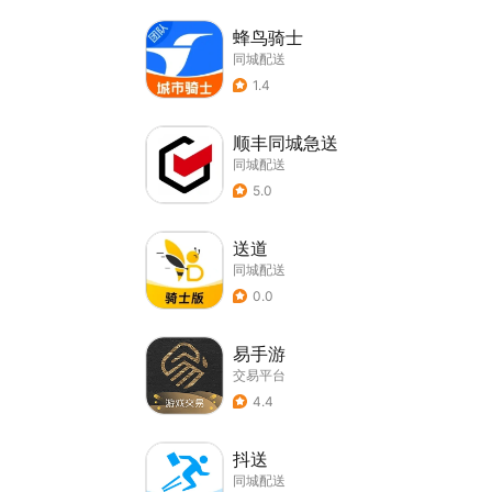
蜂鸟骑士
同城配送
1.4
顺丰同城急送
同城配送
5.0
送道
同城配送
0.0
易手游
交易平台
4.4
抖送
同城配送