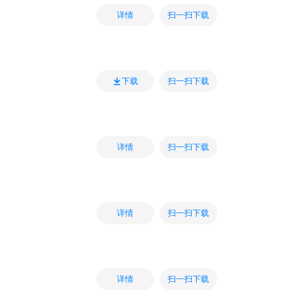
扫一扫下载
详情
扫一扫下载
下载
扫一扫下载
详情
扫一扫下载
详情
扫一扫下载
详情