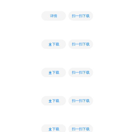
扫一扫下载
详情
扫一扫下载
下载
扫一扫下载
下载
扫一扫下载
下载
扫一扫下载
下载