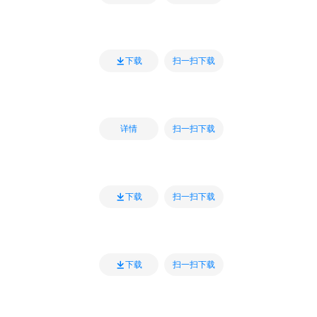
扫一扫下载
下载
扫一扫下载
详情
扫一扫下载
下载
扫一扫下载
下载