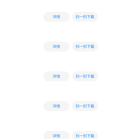
扫一扫下载
详情
扫一扫下载
详情
扫一扫下载
详情
扫一扫下载
详情
扫一扫下载
详情