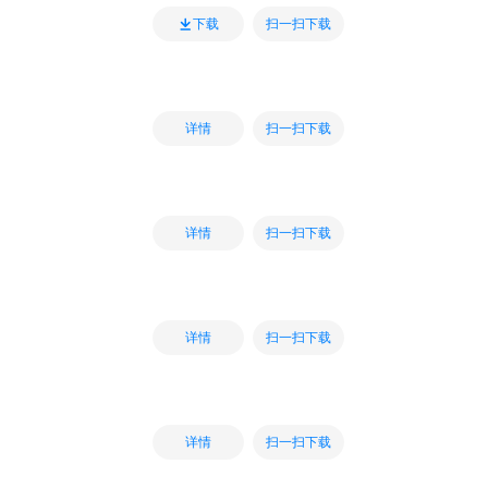
扫一扫下载
下载
扫一扫下载
详情
扫一扫下载
详情
扫一扫下载
详情
扫一扫下载
详情