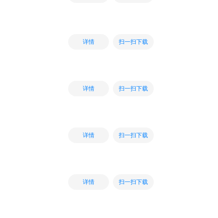
扫一扫下载
详情
扫一扫下载
详情
扫一扫下载
详情
扫一扫下载
详情