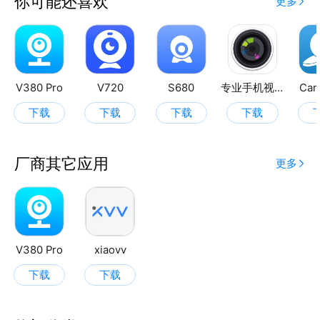
你可能还喜欢
更多
V380 Pro
V720
S680
专业手机视频监控
Cam
下载
下载
下载
下载
厂商其它应用
更多
V380 Pro
xiaovv
下载
下载