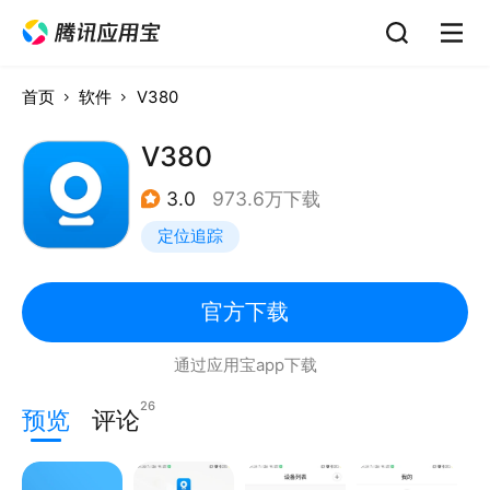
首页
软件
V380
V380
3.0
973.6万下载
定位追踪
官方下载
通过应用宝app下载
26
预览
评论