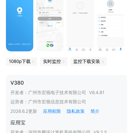
1080p下载
实时监控
监控下载安装
V380
开发者：
广州市宏视电子技术有限公司
V
6.4.81
运营者：
广州市宏视信息技术有限公司
2026.6.2
更新
应用权限
隐私政策
简介
应用宝
开发者：
深圳市腾讯计算机系统有限公司
V
9.2.5