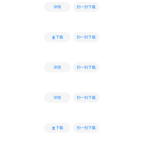
扫一扫下载
详情
扫一扫下载
下载
扫一扫下载
详情
扫一扫下载
详情
扫一扫下载
下载