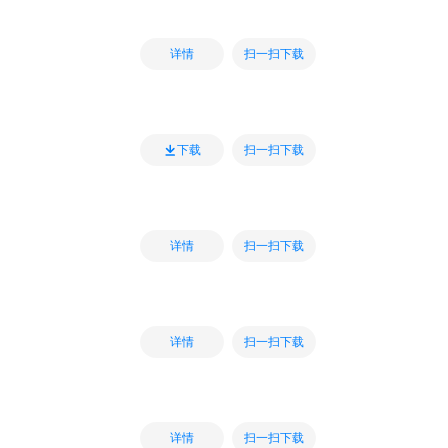
扫一扫下载
详情
扫一扫下载
下载
扫一扫下载
详情
扫一扫下载
详情
扫一扫下载
详情