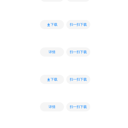
扫一扫下载
下载
扫一扫下载
详情
扫一扫下载
下载
扫一扫下载
详情