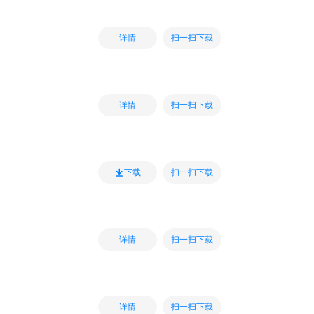
扫一扫下载
详情
扫一扫下载
详情
扫一扫下载
下载
扫一扫下载
详情
扫一扫下载
详情