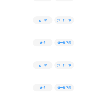
扫一扫下载
下载
扫一扫下载
详情
扫一扫下载
下载
扫一扫下载
详情