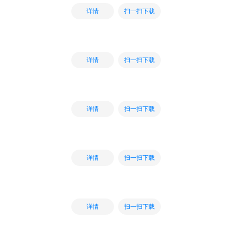
扫一扫下载
详情
扫一扫下载
详情
扫一扫下载
详情
扫一扫下载
详情
扫一扫下载
详情